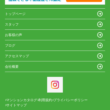
トップページ
スタッフ
お客様の声
ブログ
アクセスマップ
会社概要
マンションカタログ
利用規約
プライバシーポリシー
サイトマップ