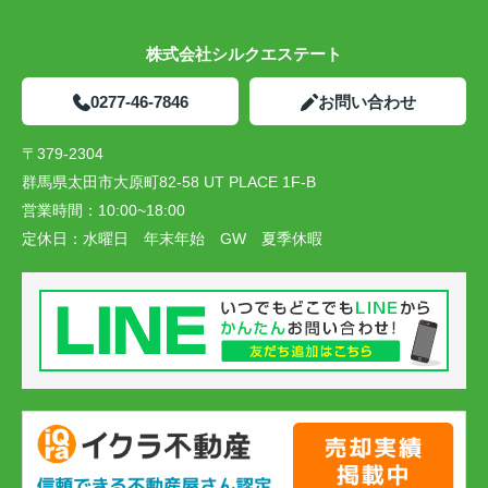
株式会社シルクエステート
0277-46-7846
お問い合わせ
〒379-2304
群馬県太田市大原町82-58 UT PLACE 1F-B
営業時間：
10:00~18:00
定休日：
水曜日 年末年始 GW 夏季休暇