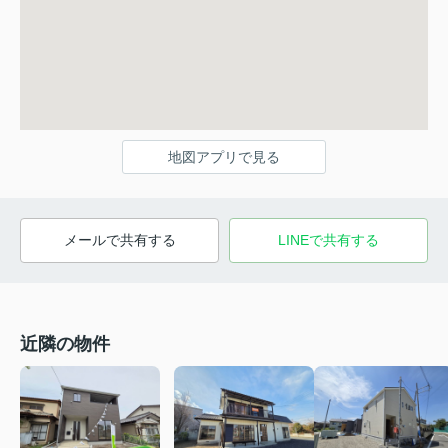
地図アプリで見る
メールで共有する
LINEで共有する
近隣の物件