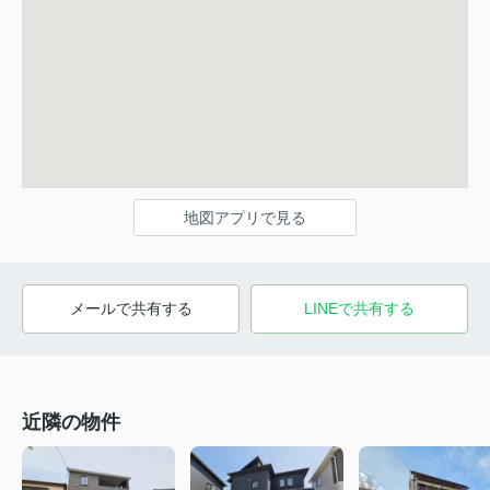
地図アプリで見る
メールで共有する
LINEで共有する
近隣の物件