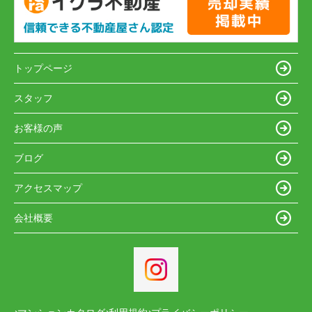
トップページ
スタッフ
お客様の声
ブログ
アクセスマップ
会社概要