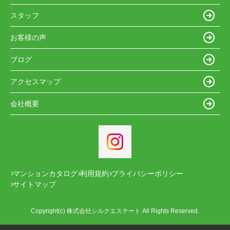
スタッフ
お客様の声
ブログ
アクセスマップ
会社概要
マンションカタログ
利用規約
プライバシーポリシー
サイトマップ
Copyright(c) 株式会社シルクエステート All Rights Reserved.