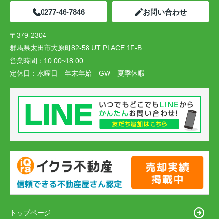
0277-46-7846
お問い合わせ
〒379-2304
群馬県太田市大原町82-58 UT PLACE 1F-B
営業時間：
10:00~18:00
定休日：
水曜日 年末年始 GW 夏季休暇
トップページ