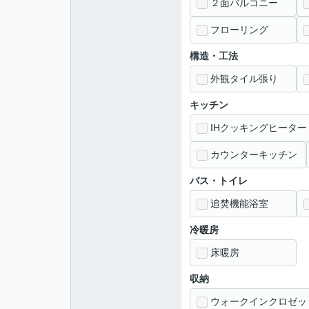
２面バルコニー
フローリング
構造・工法
外観タイル張り
キッチン
IHクッキングヒーター
カウンターキッチン
バス・トイレ
追焚機能浴室
冷暖房
床暖房
収納
ウォークインクロゼッ