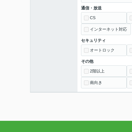
通信・放送
CS
インターネット対応
セキュリティ
オートロック
その他
2階以上
南向き