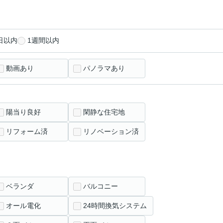
日以内
1週間以内
動画あり
パノラマあり
陽当り良好
閑静な住宅地
リフォーム済
リノベーション済
ベランダ
バルコニー
オール電化
24時間換気システム