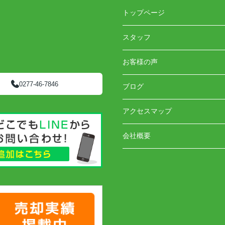
トップページ
スタッフ
お客様の声
0277-46-7846
ブログ
アクセスマップ
会社概要