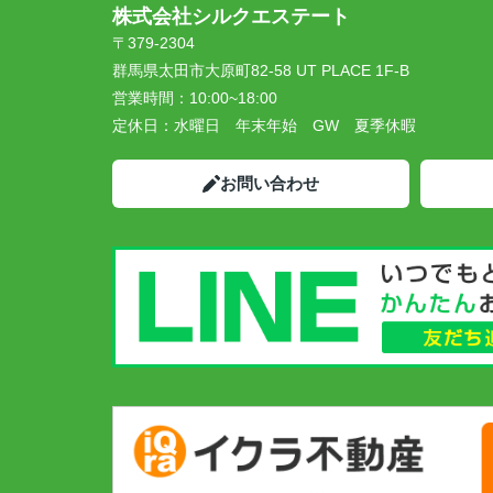
株式会社シルクエステート
〒379-2304
群馬県太田市大原町82-58 UT PLACE 1F-B
営業時間：
10:00~18:00
定休日：
水曜日 年末年始 GW 夏季休暇
お問い合わせ