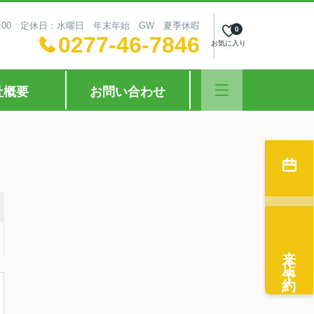
18:00 定休日：水曜日 年末年始 GW 夏季休暇
0
0277-46-7846
お気に入り
社概要
お問い合わせ
来店予約