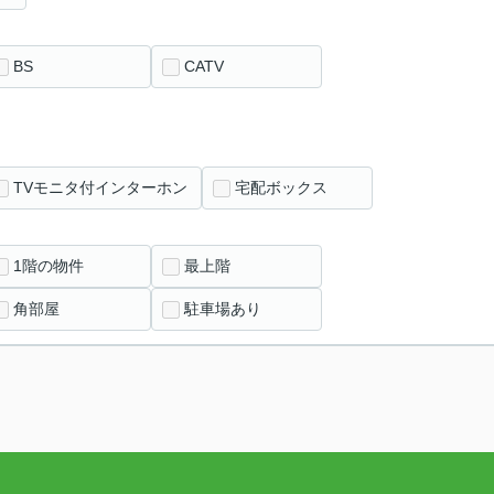
BS
CATV
TVモニタ付インターホン
宅配ボックス
1階の物件
最上階
角部屋
駐車場あり