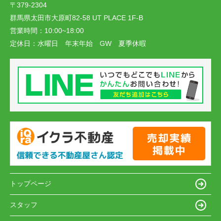
〒379-2304
群馬県太田市大原町82-58 UT PLACE 1F-B
営業時間：
10:00~18:00
定休日：
水曜日 年末年始 GW 夏季休暇
トップページ
スタッフ