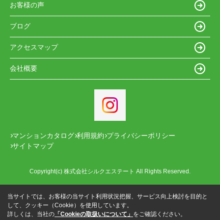
お客様の声
ブログ
アクセスマップ
会社概要
マンションカタログ
利用規約
プライバシーポリシー
サイトマップ
Copyright(c) 株式会社シルクエステート All Rights Reserved.
当サイトでは、お客様の当サイト利用状況把握、サービス向上検討を目的と
して、クッキー（Cookie）を使用しています。
詳しくは、当社の
「Cookieの取扱いについて」
をご確認ください。