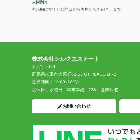
※附則※
本規約はサイト公開日から実施するものとします。
株式会社シルクエステート
〒379-2304
群馬県太田市大原町82-58 UT PLACE 1F-B
営業時間：
10:00~18:00
定休日：
水曜日 年末年始 GW 夏季休暇
お問い合わせ