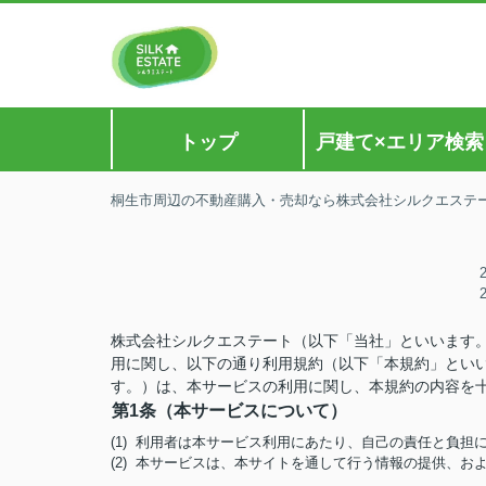
トップ
戸建て×エリア検索
桐生市周辺の不動産購入・売却なら株式会社シルクエステ
株式会社シルクエステート（以下「当社」といいます
用に関し、以下の通り利用規約（以下「本規約」とい
す。）は、本サービスの利用に関し、本規約の内容を
第1条（本サービスについて）
(1) 利用者は本サービス利用にあたり、自己の責任と負
(2) 本サービスは、本サイトを通して行う情報の提供、