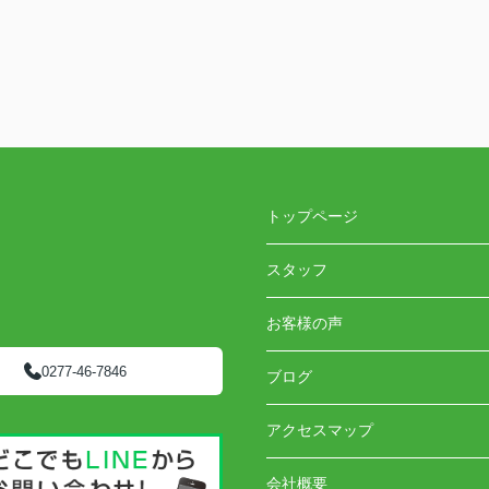
トップページ
スタッフ
お客様の声
0277-46-7846
ブログ
アクセスマップ
会社概要