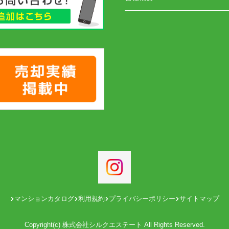
マンションカタログ
利用規約
プライバシーポリシー
サイトマップ
Copyright(c) 株式会社シルクエステート All Rights Reserved.