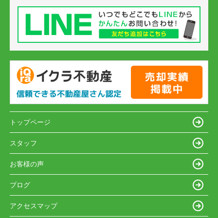
トップページ
スタッフ
お客様の声
ブログ
アクセスマップ