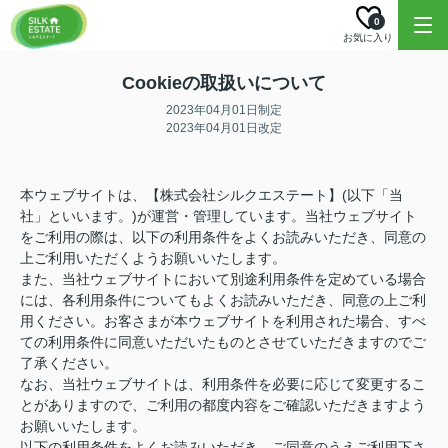
0
お気に入り
Cookieの取扱いについて
2023年04月01日制定
2023年04月01日改定
本ウェブサイトは、【株式会社シルクエステート】(以下「当
社」といいます。)が運営・管理しています。当社ウェブサイト
をご利用の際は、以下の利用条件をよくお読みいただき、同意の
上ご利用いただくようお願いいたします。
また、当社ウェブサイトにおいて別途利用条件を定めている場合
には、各利用条件についてもよくお読みいただき、同意の上ご利
用ください。お客さまが本ウェブサイトを利用された場合、すべ
ての利用条件に同意いただいたものとさせていただきますのでご
了承ください。
なお、当社ウェブサイトは、利用条件を必要に応じて変更するこ
とがありますので、ご利用の都度内容をご確認いただきますよう
お願いいたします。
以下の利用条件をよくお読みいただき、ご同意のうえご利用下さ