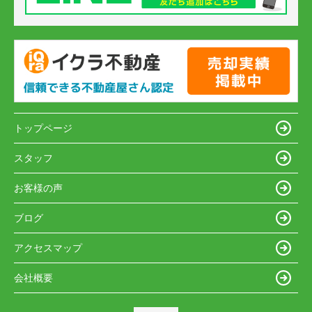
トップページ
スタッフ
お客様の声
ブログ
アクセスマップ
会社概要