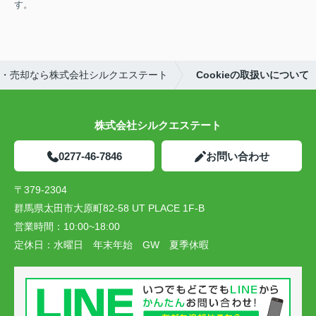
す。
・売却なら株式会社シルクエステート
Cookieの取扱いについて
株式会社シルクエステート
0277-46-7846
お問い合わせ
〒379-2304
群馬県太田市大原町82-58 UT PLACE 1F-B
営業時間：
10:00~18:00
定休日：
水曜日 年末年始 GW 夏季休暇