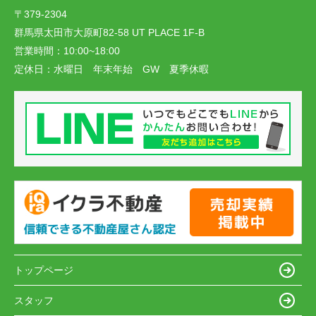
〒379-2304
群馬県太田市大原町82-58 UT PLACE 1F-B
営業時間：
10:00~18:00
定休日：
水曜日 年末年始 GW 夏季休暇
トップページ
スタッフ