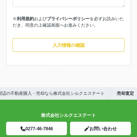
※
利用規約
および
プライバシーポリシー
を必ずお読みいた
だき、同意の上確認画面へお進みください。
入力情報の確認
周辺の不動産購入・売却なら株式会社シルクエステート
売却査定
株式会社シルクエステート
0277-46-7846
お問い合わせ