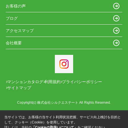
お客様の声
ブログ
アクセスマップ
会社概要
マンションカタログ
利用規約
プライバシーポリシー
サイトマップ
Copyright(c) 株式会社シルクエステート All Rights Reserved.
当サイトでは、お客様の当サイト利用状況把握、サービス向上検討を目的と
して、クッキー（Cookie）を使用しています。
詳しくは、当社の
「Cookieの取扱いについて」
をご確認ください。