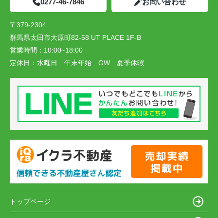
0277-46-7846
お問い合わせ
〒379-2304
群馬県太田市大原町82-58 UT PLACE 1F-B
営業時間：
10:00~18:00
定休日：
水曜日 年末年始 GW 夏季休暇
トップページ