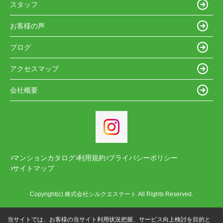
スタッフ
お客様の声
ブログ
アクセスマップ
会社概要
マンションカタログ
利用規約
プライバシーポリシー
サイトマップ
Copyright(c) 株式会社シルクエステート All Rights Reserved.
当サイトでは、お客様の当サイト利用状況把握、サービス向上検討を目的と