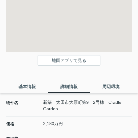
地図アプリで見る
基本情報
詳細情報
周辺環境
新築 太田市大原町第9 2号棟 Cradle
物件名
Garden
2,180万円
価格