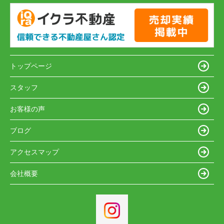
トップページ
スタッフ
お客様の声
ブログ
アクセスマップ
会社概要