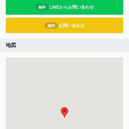
LINEからお問い合わせ
無料
お問い合わせ
無料
地図