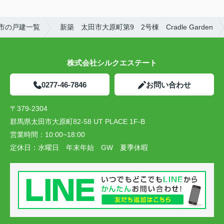
市の戸建一覧
新築 太田市大原町第9 2号棟 Cradle Garden
株式会社シルクエステート
0277-46-7846
お問い合わせ
〒379-2304
群馬県太田市大原町82-58 UT PLACE 1F-B
営業時間：
10:00~18:00
定休日：
水曜日 年末年始 GW 夏季休暇