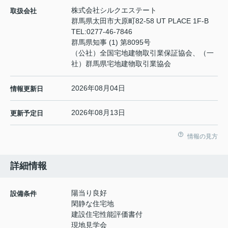
株式会社シルクエステート
取扱会社
群馬県太田市大原町82-58 UT PLACE 1F-B
TEL:
0277-46-7846
群馬県知事 (1) 第8095号
（公社）全国宅地建物取引業保証協会、（一
社）群馬県宅地建物取引業協会
2026年08月04日
情報更新日
2026年08月13日
更新予定日
情報の見方
詳細情報
陽当り良好
設備条件
閑静な住宅地
建設住宅性能評価書付
現地見学会