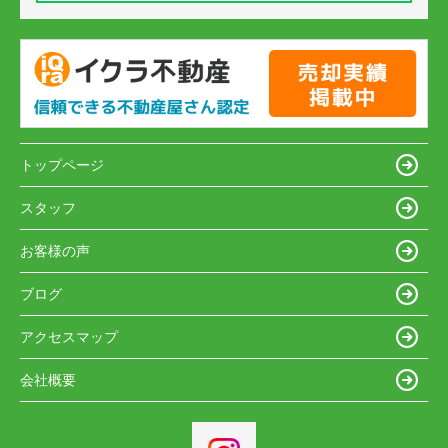
トップページ
スタッフ
お客様の声
ブログ
アクセスマップ
会社概要