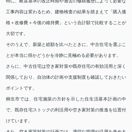
特に、耐震基準の改正時期や過去の修繕履歴によって必要な
工事内容は変わるため、建物検査の結果を踏まえて「購入価
格＋改修費＋今後の維持費」という合計額で比較することが
大切です。
そのうえで、新築と総額を比べたときに、中古住宅を選ぶこ
とが本当に得かどうかを冷静に見極める必要があります。
さらに、中古住宅は空き家対策や既存住宅の有効活用と深く
関係しており、自治体の計画や支援制度も確認しておきたい
ポイントです。
桐生市では、住宅施策の方針を示した住生活基本計画の中
で、既存住宅ストックの利活用や空き家対策の推進を位置付
けています。
また、空き家等対策の計画では、適切な管理や活用を進める