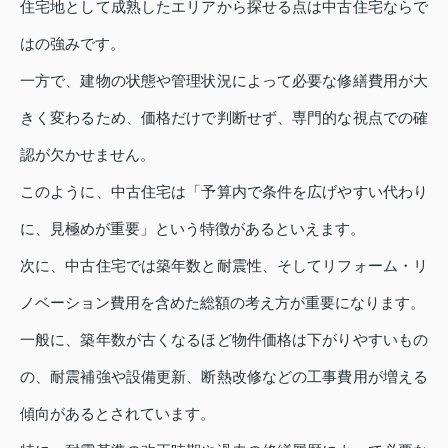
住宅地として成熟したエリアから探せる点は中古住宅ならで
はの強みです。
一方で、建物の状態や管理状況によって必要な修繕費用が大
きく変わるため、価格だけで判断せず、専門的な視点での確
認が欠かせません。
このように、中古住宅は「予算内で条件を広げやすい代わり
に、見極めが重要」という特徴があるといえます。
次に、中古住宅では築年数と耐震性、そしてリフォーム・リ
ノベーション費用を含めた総額の考え方が重要になります。
一般に、築年数が古くなるほど物件価格は下がりやすいもの
の、耐震補強や設備更新、断熱改修などの工事費用が増える
傾向があるとされています。