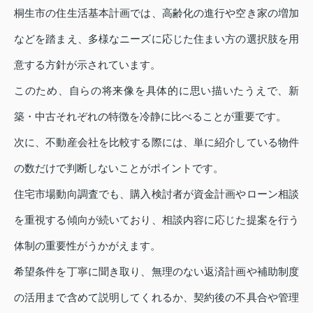
桐生市の住生活基本計画では、高齢化の進行や空き家の増加
などを踏まえ、多様なニーズに応じた住まい方の選択肢を用
意する方針が示されています。
このため、自らの将来像を具体的に思い描いたうえで、新
築・中古それぞれの特徴を冷静に比べることが重要です。
次に、不動産会社を比較する際には、単に紹介している物件
の数だけで判断しないことがポイントです。
住宅市場動向調査でも、購入検討者が資金計画やローン相談
を重視する傾向が続いており、相談内容に応じた提案を行う
体制の重要性がうかがえます。
希望条件を丁寧に聞き取り、無理のない返済計画や補助制度
の活用まで含めて説明してくれるか、契約後の不具合や管理