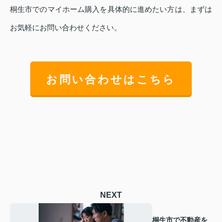
桐生市でのマイホーム購入を具体的に進めたい方は、まずは
お気軽にお問い合わせください。
お問い合わせはこちら
NEXT
桐生市で不動産を