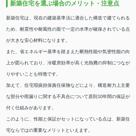
新築住宅を選ぶ場合のメリット・注意点
新築住宅は、現在の建築基準法に適合した構造で建てられる
ため、耐震性や耐風性の面で一定の水準が確保されている点
が大きな安心材料になります。
また、省エネルギー基準を踏まえた断熱性能や気密性能の向
上が図られており、冷暖房効率が高く光熱費の抑制につなが
りやすいことも特徴です。
加えて、住宅瑕疵担保責任保険などにより、構造耐力上主要
な部分や雨漏りに関する不具合について原則10年間の保証が
付く仕組みがあります。
このように、性能と保証がセットになっている点は、新築住
宅ならではの重要なメリットといえます。