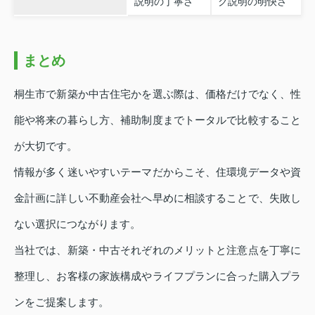
説明の丁寧さ
ク説明の明快さ
まとめ
桐生市で新築か中古住宅かを選ぶ際は、価格だけでなく、性
能や将来の暮らし方、補助制度までトータルで比較すること
が大切です。
情報が多く迷いやすいテーマだからこそ、住環境データや資
金計画に詳しい不動産会社へ早めに相談することで、失敗し
ない選択につながります。
当社では、新築・中古それぞれのメリットと注意点を丁寧に
整理し、お客様の家族構成やライフプランに合った購入プラ
ンをご提案します。