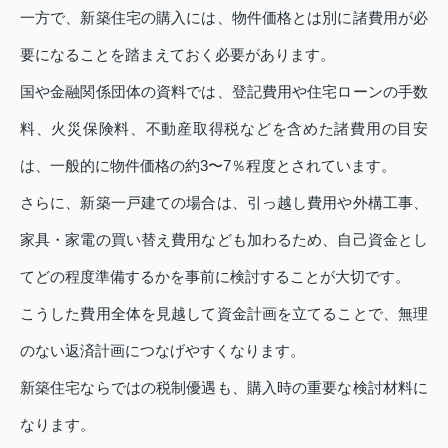
一方で、新築住宅の購入には、物件価格とは別に諸費用が必
要になることを踏まえておく必要があります。
国や金融関係団体の資料では、登記費用や住宅ローンの手数
料、火災保険料、不動産取得税などを含めた諸費用の目安
は、一般的に物件価格の約3〜7％程度とされています。
さらに、新築一戸建ての場合は、引っ越し費用や外構工事、
家具・家電の買い替え費用なども加わるため、自己資金とし
てどの程度準備するかを事前に検討することが大切です。
こうした費用全体を見越して資金計画を立てることで、無理
のない返済計画につなげやすくなります。
新築住宅ならではの税制優遇も、購入時の重要な検討材料に
なります。