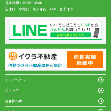
営業時間：
10:00~18:00
定休日：
水曜日 年末年始 GW 夏季休暇
トップページ
スタッフ
お客様の声