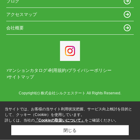
ブログ
アクセスマップ
会社概要
マンションカタログ
利用規約
プライバシーポリシー
サイトマップ
Copyright(c) 株式会社シルクエステート All Rights Reserved.
当サイトでは、お客様の当サイト利用状況把握、サービス向上検討を目的と
して、クッキー（Cookie）を使用しています。
詳しくは、当社の
「Cookieの取扱いについて」
をご確認ください。
閉じる