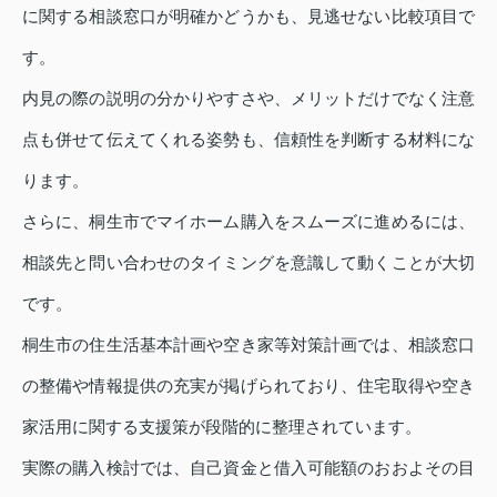
に関する相談窓口が明確かどうかも、見逃せない比較項目で
す。
内見の際の説明の分かりやすさや、メリットだけでなく注意
点も併せて伝えてくれる姿勢も、信頼性を判断する材料にな
ります。
さらに、桐生市でマイホーム購入をスムーズに進めるには、
相談先と問い合わせのタイミングを意識して動くことが大切
です。
桐生市の住生活基本計画や空き家等対策計画では、相談窓口
の整備や情報提供の充実が掲げられており、住宅取得や空き
家活用に関する支援策が段階的に整理されています。
実際の購入検討では、自己資金と借入可能額のおおよその目