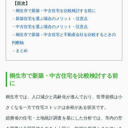
【目次】
・桐生市で新築・中古住宅を比較検討する前に
・新築住宅を選ぶ場合のメリット・注意点
・中古住宅を選ぶ場合のメリット・注意点
・桐生市で新築・中古住宅と不動産会社を比較するときの
判断軸
・まとめ
桐生市で新築・中古住宅を比較検討する前
に
桐生市では、人口減少と高齢化が進んでおり、世帯規模は小
さくなる一方で住宅ストックは余裕がある状況です。
総務省の住宅・土地統計調査を基にした分析では、市内の空