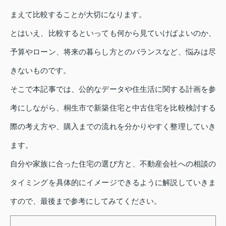
まえて比較することが大切になります。
とはいえ、比較するといっても何から見ていけばよいのか、
予算やローン、将来の暮らし方とのバランスなど、悩みは尽
きないものです。
そこで本記事では、公的なデータや住生活に関する計画を参
考にしながら、桐生市で新築住宅と中古住宅を比較検討する
際の考え方や、購入までの流れを分かりやすく整理していき
ます。
自分や家族に合った住宅の選び方と、不動産会社への相談の
タイミングを具体的にイメージできるように解説していきま
すので、最後まで参考にしてみてください。