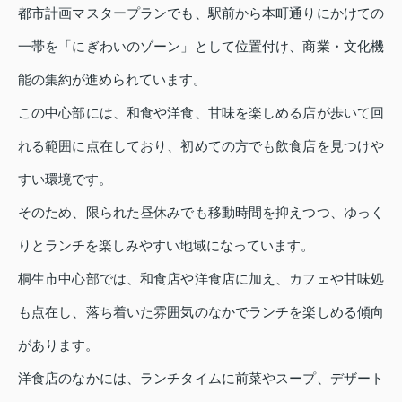
都市計画マスタープランでも、駅前から本町通りにかけての
一帯を「にぎわいのゾーン」として位置付け、商業・文化機
能の集約が進められています。
この中心部には、和食や洋食、甘味を楽しめる店が歩いて回
れる範囲に点在しており、初めての方でも飲食店を見つけや
すい環境です。
そのため、限られた昼休みでも移動時間を抑えつつ、ゆっく
りとランチを楽しみやすい地域になっています。
桐生市中心部では、和食店や洋食店に加え、カフェや甘味処
も点在し、落ち着いた雰囲気のなかでランチを楽しめる傾向
があります。
洋食店のなかには、ランチタイムに前菜やスープ、デザート