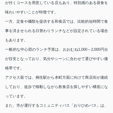
が付くコースを用意している店もあり、特別感のある昼食を
味わいやすいことが特徴です。
一方、定食や麺類を提供する和食店では、比較的短時間で食
事を済ませられる日替わりランチなどが設定されている場合
もあります。
一般的な中心部のランチ予算は、おおむね1,000～2,000円台
が目安となっており、気分やシーンに合わせて選びやすい価
格帯です。
アクセス面では、桐生駅から本町方面に向けて商店街が連続
しており、徒歩で移動しながら飲食店を探しやすい構造にな
っています。
また、市が運行するコミュニティバス「おりひめバス」は、