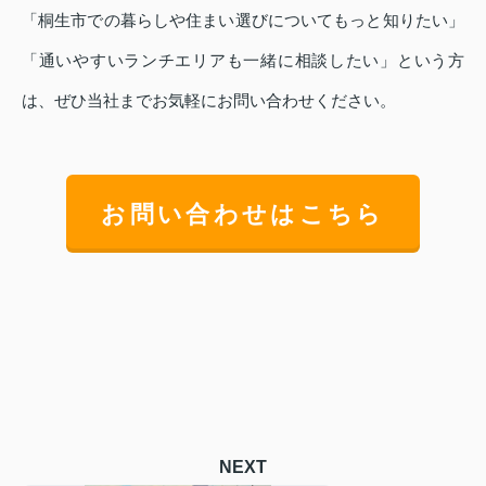
「桐生市での暮らしや住まい選びについてもっと知りたい」
「通いやすいランチエリアも一緒に相談したい」という方
は、ぜひ当社までお気軽にお問い合わせください。
お問い合わせはこちら
NEXT