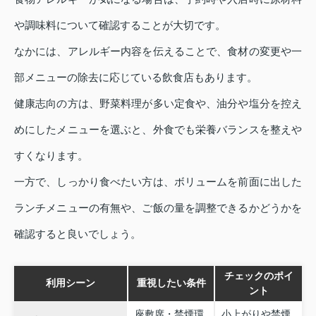
や調味料について確認することが大切です。
なかには、アレルギー内容を伝えることで、食材の変更や一
部メニューの除去に応じている飲食店もあります。
健康志向の方は、野菜料理が多い定食や、油分や塩分を控え
めにしたメニューを選ぶと、外食でも栄養バランスを整えや
すくなります。
一方で、しっかり食べたい方は、ボリュームを前面に出した
ランチメニューの有無や、ご飯の量を調整できるかどうかを
確認すると良いでしょう。
チェックのポイ
利用シーン
重視したい条件
ント
座敷席・禁煙環
小上がりや禁煙