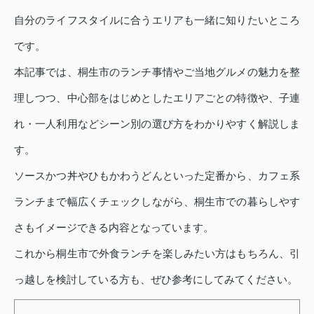
自分のライフスタイルに合うエリアも一緒に知りたいところ
です。
本記事では、桐生市のランチ事情やご当地グルメの魅力を整
理しつつ、中心部をはじめとしたエリアごとの特徴や、子連
れ・一人利用などシーン別の選び方をわかりやすく解説しま
す。
ソースかつ丼やひもかわうどんといった定番から、カフェ系
ランチまで幅広くチェックしながら、桐生市での暮らしやす
さもイメージできる内容となっています。
これから桐生市で外食ランチを楽しみたい方はもちろん、引
っ越しを検討している方も、ぜひ参考にしてみてください。