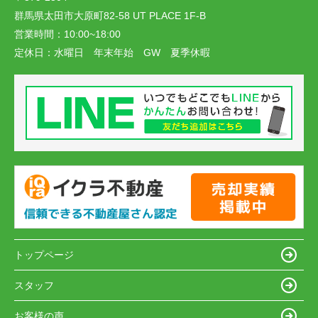
群馬県太田市大原町82-58 UT PLACE 1F-B
営業時間：
10:00~18:00
定休日：
水曜日 年末年始 GW 夏季休暇
トップページ
スタッフ
お客様の声