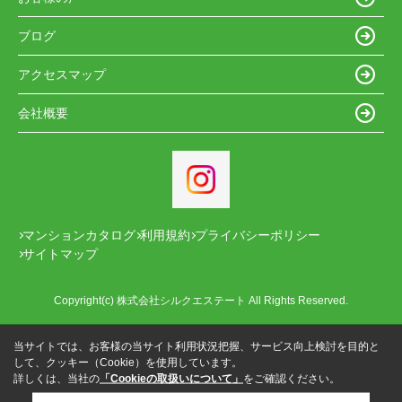
ブログ
アクセスマップ
会社概要
マンションカタログ
利用規約
プライバシーポリシー
サイトマップ
Copyright(c) 株式会社シルクエステート All Rights Reserved.
当サイトでは、お客様の当サイト利用状況把握、サービス向上検討を目的と
して、クッキー（Cookie）を使用しています。
詳しくは、当社の
「Cookieの取扱いについて」
をご確認ください。