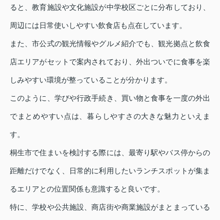
ると、教育施設や文化施設が中学校区ごとに分布しており、
周辺には日常使いしやすい飲食店も点在しています。
また、市公式の観光情報やグルメ紹介でも、観光拠点と飲食
店エリアがセットで案内されており、外出ついでに食事を楽
しみやすい環境が整っていることが分かります。
このように、学びや行政手続き、買い物と食事を一度の外出
でまとめやすい点は、暮らしやすさの大きな魅力といえま
す。
桐生市で住まいを検討する際には、最寄り駅やバス停からの
距離だけでなく、日常的に利用したいランチスポットが集ま
るエリアとの位置関係も意識すると良いです。
特に、学校や公共施設、商店街や商業施設がまとまっている