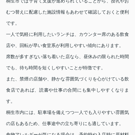
桐生市では子育て支援が進められていることから、授乳やお
むつ替えに配慮した施設情報もあわせて確認しておくと便利
です。
一人で気軽に利用したいランチは、カウンター席のある飲食
店や、回転が早い食堂系が利用しやすい傾向にあります。
席数が多すぎない落ち着いた店なら、昼休みの限られた時間
でも、待ち時間を短くしやすいことが特徴です。
また、禁煙の店舗や、静かな雰囲気づくりを心がけている飲
食店であれば、読書や仕事の合間にも集中しやすくなりま
す。
桐生市内には、駐車場を備えつつ一人でも入りやすい雰囲気
の店もあるため、仕事途中の立ち寄りにも適しています。
食物アレルギーが気になる場合は、予約時や入店時に原材料