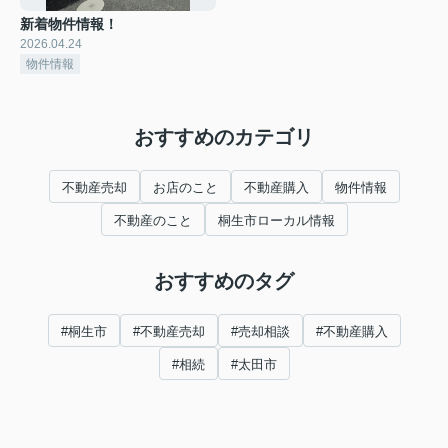
新着物件情報！
2026.04.24
物件情報
おすすめのカテゴリ
不動産売却
お店のこと
不動産購入
物件情報
不動産のこと
桐生市ローカル情報
おすすめのタグ
#桐生市
#不動産売却
#売却相談
#不動産購入
#相続
#太田市