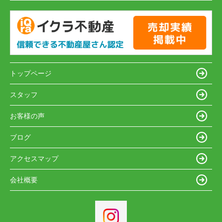
トップページ
スタッフ
お客様の声
ブログ
アクセスマップ
会社概要