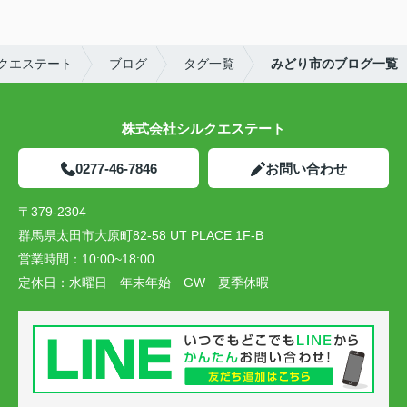
クエステート
ブログ
タグ一覧
みどり市のブログ一覧
株式会社シルクエステート
0277-46-7846
お問い合わせ
〒379-2304
群馬県太田市大原町82-58 UT PLACE 1F-B
営業時間：
10:00~18:00
定休日：
水曜日 年末年始 GW 夏季休暇