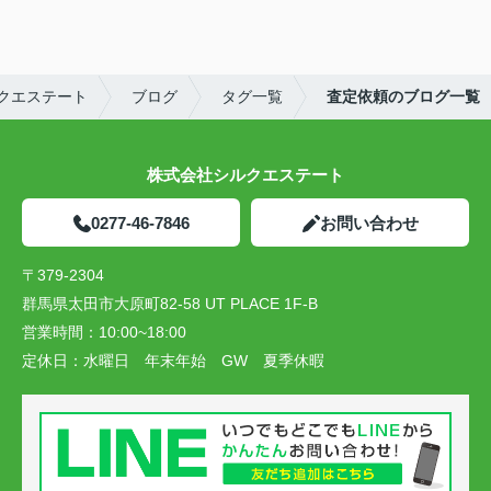
クエステート
ブログ
タグ一覧
査定依頼のブログ一覧
株式会社シルクエステート
0277-46-7846
お問い合わせ
〒379-2304
群馬県太田市大原町82-58 UT PLACE 1F-B
営業時間：
10:00~18:00
定休日：
水曜日 年末年始 GW 夏季休暇