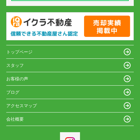
トップページ
スタッフ
お客様の声
ブログ
アクセスマップ
会社概要