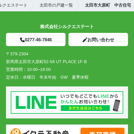
ルクエステート
太田市の戸建一覧
太田市大原町 中古住宅
株式会社シルクエステート
0277-46-7846
お問い合わせ
〒379-2304
群馬県太田市大原町82-58 UT PLACE 1F-B
営業時間：
10:00~18:00
定休日：
水曜日 年末年始 GW 夏季休暇