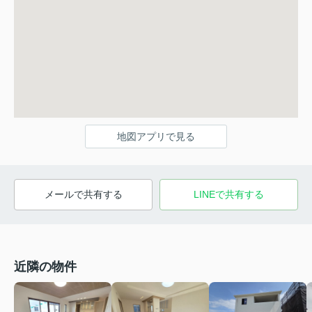
地図アプリで見る
メールで共有する
LINEで共有する
近隣の物件