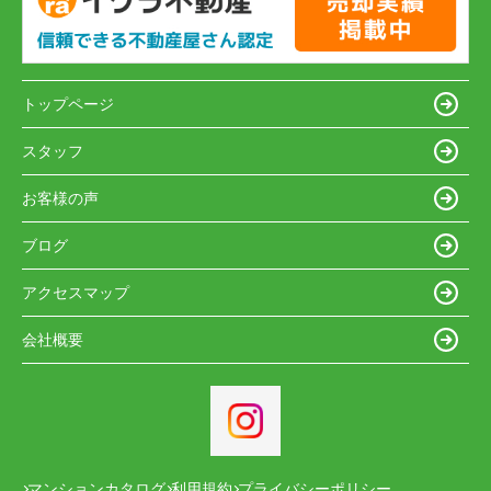
トップページ
スタッフ
お客様の声
ブログ
アクセスマップ
会社概要
マンションカタログ
利用規約
プライバシーポリシー