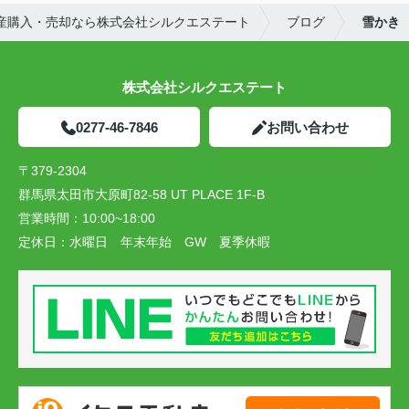
産購入・売却なら株式会社シルクエステート
ブログ
雪かき
株式会社シルクエステート
0277-46-7846
お問い合わせ
〒379-2304
群馬県太田市大原町82-58 UT PLACE 1F-B
営業時間：
10:00~18:00
定休日：
水曜日 年末年始 GW 夏季休暇