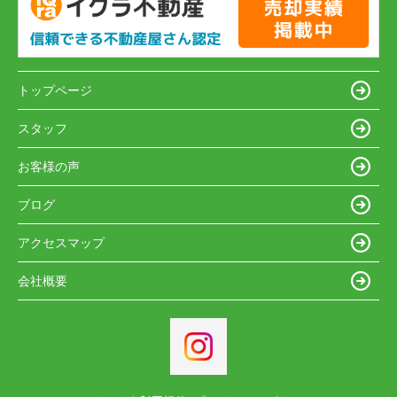
トップページ
スタッフ
お客様の声
ブログ
アクセスマップ
会社概要