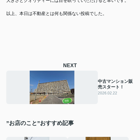
大きさとクオリティーには目を瞑っていただけると幸いです。
以上、本日は不動産とは何も関係ない投稿でした。
NEXT
中古マンション販
売スタート！
2026.02.22
”お店のこと”おすすめ記事