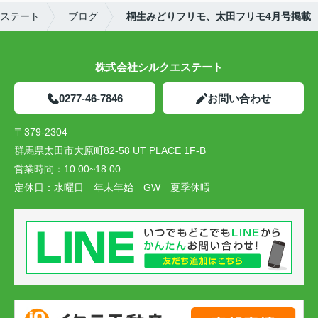
ステート
ブログ
桐生みどりフリモ、太田フリモ4月号掲載
株式会社シルクエステート
0277-46-7846
お問い合わせ
〒379-2304
群馬県太田市大原町82-58 UT PLACE 1F-B
営業時間：
10:00~18:00
定休日：
水曜日 年末年始 GW 夏季休暇