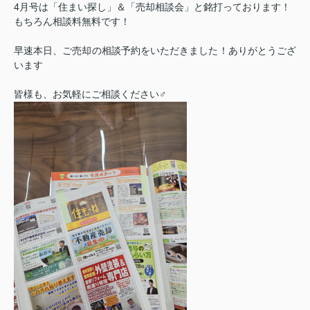
4
月号は「住まい探し」＆「売却相談会」と銘打っております！
もちろん相談料無料です！
早速本日、ご売却の相談予約をいただきました！ありがとうござ
います
皆様も、お気軽にご相談ください
♂️