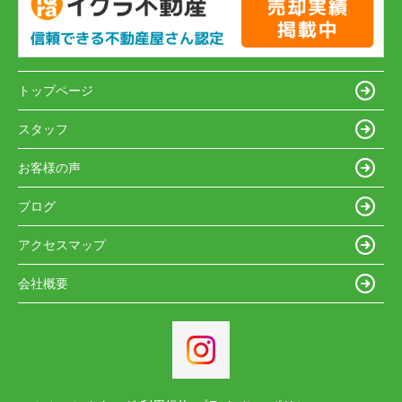
トップページ
スタッフ
お客様の声
ブログ
アクセスマップ
会社概要