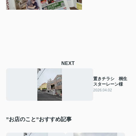
NEXT
置きチラシ 桐生
スターレーン様
2026.04.02
”お店のこと”おすすめ記事