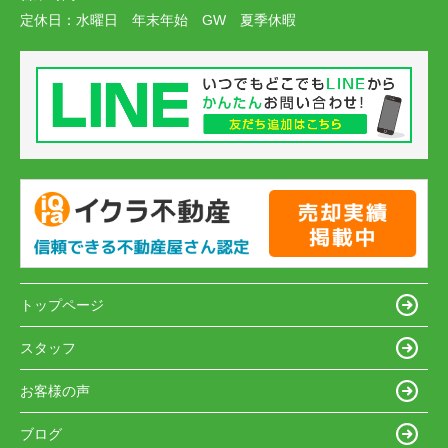
定休日：
水曜日 年末年始 GW 夏季休暇
トップページ
スタッフ
お客様の声
ブログ