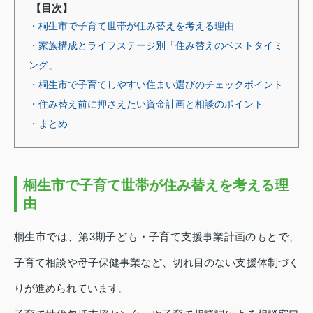
【目次】
・桐生市で子育て世帯が住み替えを考える理由
・家族構成とライフステージ別「住み替えのベストタイミ
ング」
・桐生市で子育てしやすい住まい選びのチェックポイント
・住み替え前に押さえたい資金計画と相談のポイント
・まとめ
桐生市で子育て世帯が住み替えを考える理
由
桐生市では、第3期子ども・子育て支援事業計画のもとで、
子育て相談や母子保健事業など、切れ目のない支援体制づく
りが進められています。