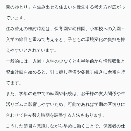
間のゆとり」を生み出せる住まいを優先する考え方が広がっ
ています。
住み替えの検討時期は、保育園や幼稚園、小学校への入園・
入学の節目と重ねて考えると、子どもの環境変化の負担を抑
えやすいとされています。
一般的には、入園・入学の少なくとも半年前から情報収集と
資金計画を始めると、引っ越し準備や各種手続きに余裕を持
てます。
また、学年の途中での転園や転校は、お子様の友人関係や生
活リズムに影響しやすいため、可能であれば学期の区切りに
合わせて住み替え時期を調整する方法もあります。
こうした節目を意識しながら早めに動くことで、保護者の仕