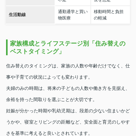
通勤通学と買い
移動時間と負担
生活動線
物医療
の軽減
家族構成とライフステージ別「住み替えの
ベストタイミング」
住み替えのタイミングは、家族の人数や年齢だけでなく、仕
事や子育ての状況によっても変わります。
夫婦のみの時期は、将来の子どもの人数や働き方を見据え、
余裕を持った間取りを選ぶことが大切です。
妊娠が分かった時期や乳幼児期は、段差の少ない住まいかど
うかや、寝室とリビングの距離など、安全面と育児のしやす
さを基準に考えると良いとされています。