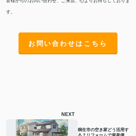
皆様からのお問い合わせ、ご来店、心よりお待ちしておりま
す。
お問い合わせはこちら
NEXT
桐生市の空き家どう活用す
る？リフォームで資産価値