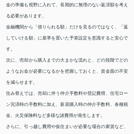
金の準備も視野に入れて、長期的に無理のない返済額を考え
る必要があります。
金融機関から「借りられる額」だけを見るのではなく、「返
していける額」に基準を置いた予算設定を意識すると安心で
す。
次に、売却から購入までの大まかな流れと、どの段階でどの
ようなお金が必要になるかを把握しておくと、資金面の不安
を減らせます。
住み替えでは、売却に伴う仲介手数料や登記費用、住宅ロー
ン完済時の手数料に加え、新居購入時の仲介手数料、各種税
金、火災保険料など多様な諸費用が発生します。
さらに、引っ越し費用や仮住まいが必要な場合の家賃など、