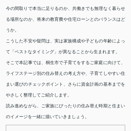
今の間取りで本当に足りるのか、共働きでも無理なく暮らせ
る場所なのか、将来の教育費や住宅ローンとのバランスはど
うか。
こうした不安や疑問は、実は家族構成や子どもの年齢によっ
て「ベストなタイミング」が異なることから生まれます。
そこで本記事では、桐生市で子育てをするご家庭に向けて、
ライフステージ別の住み替えの考え方や、子育てしやすい住
まい選びのチェックポイント、さらに資金計画の基本までを
やさしく整理してご紹介します。
読み進めながら、ご家族にぴったりの住み替え時期と住まい
のイメージを一緒に描いていきましょう。