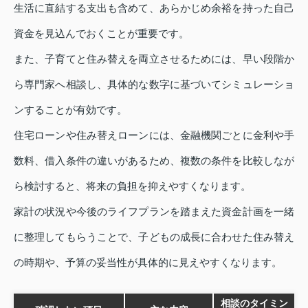
生活に直結する支出も含めて、あらかじめ余裕を持った自己
資金を見込んでおくことが重要です。
また、子育てと住み替えを両立させるためには、早い段階か
ら専門家へ相談し、具体的な数字に基づいてシミュレーショ
ンすることが有効です。
住宅ローンや住み替えローンには、金融機関ごとに金利や手
数料、借入条件の違いがあるため、複数の条件を比較しなが
ら検討すると、将来の負担を抑えやすくなります。
家計の状況や今後のライフプランを踏まえた資金計画を一緒
に整理してもらうことで、子どもの成長に合わせた住み替え
の時期や、予算の妥当性が具体的に見えやすくなります。
相談のタイミン