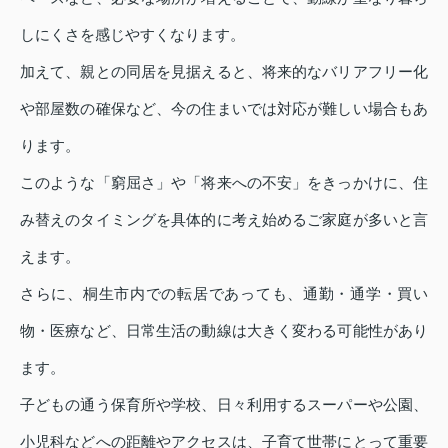
しにくさを感じやすくなります。
加えて、親との同居を見据えると、将来的なバリアフリー化
や部屋数の確保など、今の住まいでは対応が難しい場合もあ
ります。
このような「窮屈さ」や「将来への不安」をきっかけに、住
み替えのタイミングを具体的に考え始めるご家庭が多いと言
えます。
さらに、桐生市内での転居であっても、通勤・通学・買い
物・医療など、日常生活の動線は大きく変わる可能性があり
ます。
子どもの通う保育所や学校、日々利用するスーパーや公園、
小児科などへの距離やアクセスは、子育て世帯にとって重要