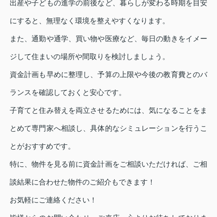
出産や子どもの進学の前後など、暮らしが変わる時期を目安
にすると、無理なく環境を整えやすくなります。
また、通勤や通学、買い物や医療など、毎日の動きをイメー
ジして住まいの場所や間取りを検討しましょう。
資金計画も早めに整理し、予算の上限や今後の教育費とのバ
ランスを確認しておくと安心です。
子育てと住み替えを両立させるためには、気になることをま
とめて専門家へ相談し、具体的なシミュレーションを行うこ
とがおすすめです。
特に、物件を見る前に資金計画をご相談いただければ、ご相
談結果に合わせた物件のご紹介もできます！
お気軽にご連絡ください！