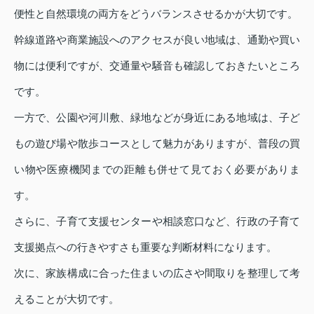
便性と自然環境の両方をどうバランスさせるかが大切です。
幹線道路や商業施設へのアクセスが良い地域は、通勤や買い
物には便利ですが、交通量や騒音も確認しておきたいところ
です。
一方で、公園や河川敷、緑地などが身近にある地域は、子ど
もの遊び場や散歩コースとして魅力がありますが、普段の買
い物や医療機関までの距離も併せて見ておく必要がありま
す。
さらに、子育て支援センターや相談窓口など、行政の子育て
支援拠点への行きやすさも重要な判断材料になります。
次に、家族構成に合った住まいの広さや間取りを整理して考
えることが大切です。