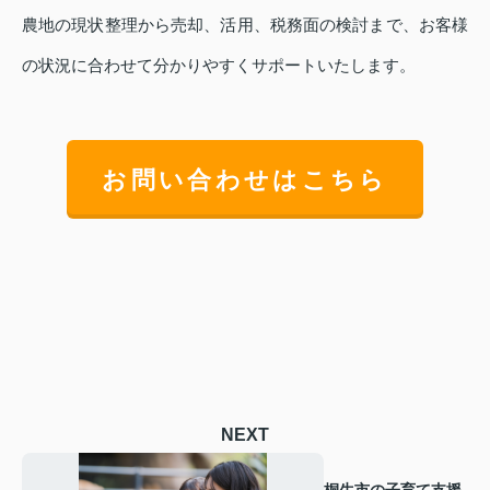
農地の現状整理から売却、活用、税務面の検討まで、お客様
の状況に合わせて分かりやすくサポートいたします。
お問い合わせはこちら
NEXT