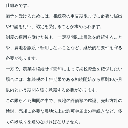
仕組みです。
猶予を受けるためには、相続税の申告期限までに必要な届出
や申請を行い、認定を受けることが求められます。
制度の適用を受けた後も、一定期間以上農業を継続すること
や、農地を譲渡・転用しないことなど、継続的な要件を守る
必要があります。
一方で、農業を継続せず売却によって納税資金を確保したい
場合には、相続税の申告期限である相続開始から原則10か月
以内という期間を強く意識する必要があります。
この限られた期間の中で、農地の評価額の確認、売却方針の
検討、売却に必要な農地法上の許可や届出の手続きなど、多
くの段取りを進めなければなりません。