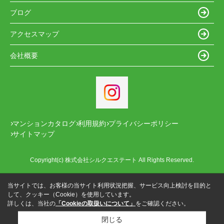
ブログ
アクセスマップ
会社概要
マンションカタログ
利用規約
プライバシーポリシー
サイトマップ
Copyright(c) 株式会社シルクエステート All Rights Reserved.
当サイトでは、お客様の当サイト利用状況把握、サービス向上検討を目的と
して、クッキー（Cookie）を使用しています。
詳しくは、当社の
「Cookieの取扱いについて」
をご確認ください。
閉じる