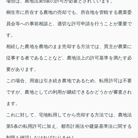
場合は、農地法第5条の許可が必要とされています。
桐生市に所在する農地の売却でも、所在地を管轄する農業委
員会等への事前相談と、適切な許可申請を行うことが重要で
す。
相続した農地を農地のまま売却する方法では、買主が農業に
従事する者であることなど、農地法上の許可基準を満たす必
要があります。
この場合、用途は引き続き農地であるため、転用許可は不要
ですが、農地としての利用が継続できるかどうかが審査され
ます。
これに対して、宅地転用してから売却する方法では、農地法
第5条の転用許可に加え、都市計画法や建築基準法に関する
制限も確認しなければなりません。