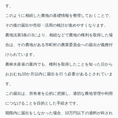
す。
このように相続した農地の基礎情報を整理しておくことで、
その後の届出や売却・活用の検討が進めやすくなります。
農地法第3条の3により、相続などで農地の権利を取得した場
合は、その農地がある市町村の農業委員会への届出が義務付
けられています。
農林水産省の案内でも、権利を取得したことを知った日から
おおむね10か月以内に届出を行う必要があるとされていま
す。
この届出は、所有者を公的に把握し、適切な農地管理や利用
につなげることを目的とした手続きです。
期限内に届出をしなかった場合、10万円以下の過料が科され