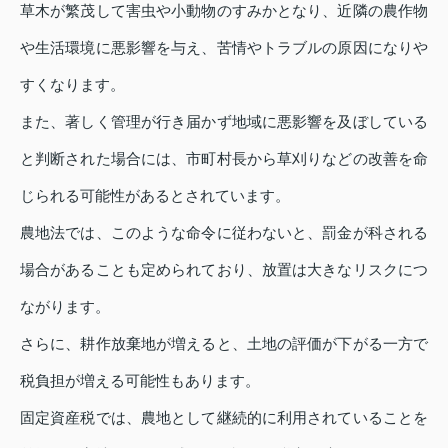
草木が繁茂して害虫や小動物のすみかとなり、近隣の農作物
や生活環境に悪影響を与え、苦情やトラブルの原因になりや
すくなります。
また、著しく管理が行き届かず地域に悪影響を及ぼしている
と判断された場合には、市町村長から草刈りなどの改善を命
じられる可能性があるとされています。
農地法では、このような命令に従わないと、罰金が科される
場合があることも定められており、放置は大きなリスクにつ
ながります。
さらに、耕作放棄地が増えると、土地の評価が下がる一方で
税負担が増える可能性もあります。
固定資産税では、農地として継続的に利用されていることを