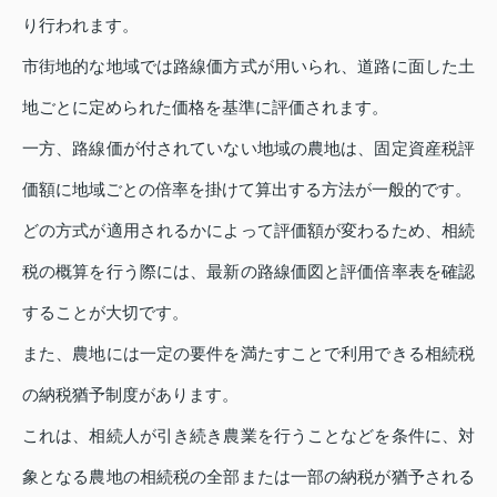
り行われます。
市街地的な地域では路線価方式が用いられ、道路に面した土
地ごとに定められた価格を基準に評価されます。
一方、路線価が付されていない地域の農地は、固定資産税評
価額に地域ごとの倍率を掛けて算出する方法が一般的です。
どの方式が適用されるかによって評価額が変わるため、相続
税の概算を行う際には、最新の路線価図と評価倍率表を確認
することが大切です。
また、農地には一定の要件を満たすことで利用できる相続税
の納税猶予制度があります。
これは、相続人が引き続き農業を行うことなどを条件に、対
象となる農地の相続税の全部または一部の納税が猶予される