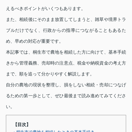
えるべきポイントがいくつもあります。
また、相続後にそのまま放置してしまうと、雑草や境界トラ
ブルだけでなく、行政からの指導につながることもあるた
め、早めの対応が重要です。
本記事では、桐生市で農地を相続した方に向けて、基本手続
きから管理義務、売却時の注意点、税金や納税資金の考え方
まで、順を追って分かりやすく解説します。
自分の農地の現状を整理し、損をしない相続・売却につなげ
るための第一歩として、ぜひ最後まで読み進めてみてくださ
い。
【目次】
・桐生市で農地を相続したときの基本手続き