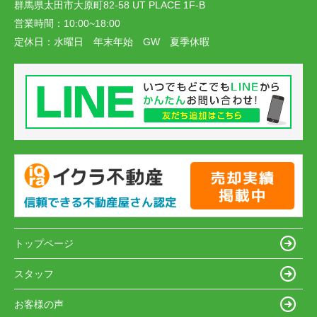
群馬県太田市大原町82-58 UT PLACE 1F-B
営業時間：
10:00~18:00
定休日：
水曜日 年末年始 GW 夏季休暇
トップページ
スタッフ
お客様の声