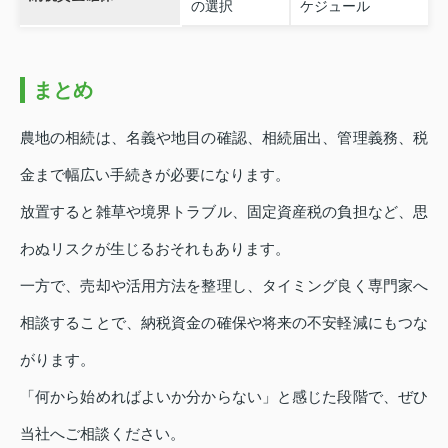
の選択
ケジュール
まとめ
農地の相続は、名義や地目の確認、相続届出、管理義務、税
金まで幅広い手続きが必要になります。
放置すると雑草や境界トラブル、固定資産税の負担など、思
わぬリスクが生じるおそれもあります。
一方で、売却や活用方法を整理し、タイミング良く専門家へ
相談することで、納税資金の確保や将来の不安軽減にもつな
がります。
「何から始めればよいか分からない」と感じた段階で、ぜひ
当社へご相談ください。