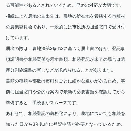
る可能性があるとされているため、早めの対応が大切です。
相続による農地の届出先は、農地の所在地を管轄する市町村
の農業委員会であり、一般的には市役所の担当窓口で受け付
けています。
届出の際は、農地法第3条の3に基づく届出書のほか、登記事
項証明書や相続関係を示す書類、相続登記が未了の場合は遺
産分割協議書の写しなどが求められることがあります。
書類の種類や部数は市町村ごとに細かな違いがあるため、事
前に担当窓口や公的な案内で最新の必要書類を確認してから
準備すると、手続きがスムーズです。
あわせて、相続登記の義務化により、農地についても相続を
知った日から3年以内に登記申請が必要となっているため、