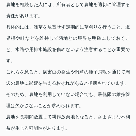
農地を相続した人には、所有者として農地を適切に管理する
責任があります。
具体的には、雑草を放置せず定期的に草刈りを行うこと、境
界標や畦などを維持して隣地との境界を明確にしておくこ
と、水路や用排水施設を傷めないよう注意することが重要で
す。
これらを怠ると、病害虫の発生や雑草の種子飛散を通じて周
辺の農地に影響を与えるおそれがあると指摘されています。
そのため、農地を利用していない場合でも、最低限の維持管
理は欠かさないことが求められます。
農地を長期間放置して耕作放棄地となると、さまざまな不利
益が生じる可能性があります。