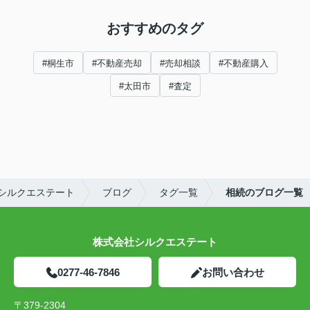
おすすめのタグ
#桐生市
#不動産売却
#売却相談
#不動産購入
#太田市
#査定
シルクエステート
ブログ
タグ一覧
相続のブログ一覧
株式会社シルクエステート
0277-46-7846
お問い合わせ
〒379-2304