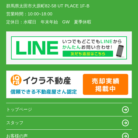
群馬県太田市大原町82-58 UT PLACE 1F-B
営業時間：
10:00~18:00
定休日：
水曜日 年末年始 GW 夏季休暇
トップページ
スタッフ
お客様の声