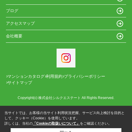
ブログ
アクセスマップ
会社概要
マンションカタログ
利用規約
プライバシーポリシー
サイトマップ
Copyright(c) 株式会社シルクエステート All Rights Reserved.
当サイトでは、お客様の当サイト利用状況把握、サービス向上検討を目的と
して、クッキー（Cookie）を使用しています。
詳しくは、当社の
「Cookieの取扱いについて」
をご確認ください。