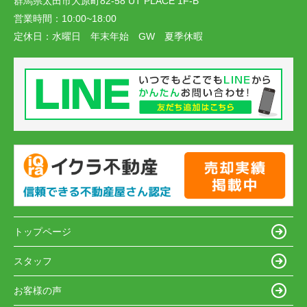
群馬県太田市大原町82-58 UT PLACE 1F-B
営業時間：
10:00~18:00
定休日：
水曜日 年末年始 GW 夏季休暇
トップページ
スタッフ
お客様の声