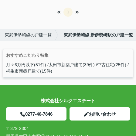
1
東武伊勢崎線の戸建一覧
東武伊勢崎線 新伊勢崎駅の戸建一覧
おすすめこだわり特集
月々6万円以下(51件)
太田市新築戸建て(39件)
中古住宅(25件)
桐生市新築戸建て(15件)
株式会社シルクエステート
0277-46-7846
お問い合わせ
〒379-2304