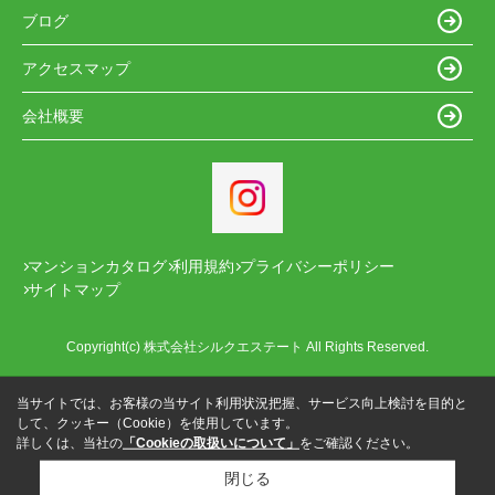
ブログ
アクセスマップ
会社概要
マンションカタログ
利用規約
プライバシーポリシー
サイトマップ
Copyright(c) 株式会社シルクエステート All Rights Reserved.
当サイトでは、お客様の当サイト利用状況把握、サービス向上検討を目的と
して、クッキー（Cookie）を使用しています。
詳しくは、当社の
「Cookieの取扱いについて」
をご確認ください。
閉じる