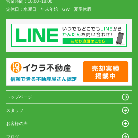
営業時間：
10:00~18:00
定休日：
水曜日 年末年始 GW 夏季休暇
トップページ
スタッフ
お客様の声
ブログ